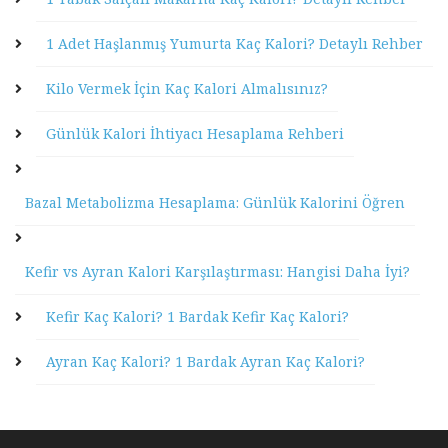
1 Adet Haşlanmış Yumurta Kaç Kalori? Detaylı Rehber
Kilo Vermek İçin Kaç Kalori Almalısınız?
Günlük Kalori İhtiyacı Hesaplama Rehberi
Bazal Metabolizma Hesaplama: Günlük Kalorini Öğren
Kefir vs Ayran Kalori Karşılaştırması: Hangisi Daha İyi?
Kefir Kaç Kalori? 1 Bardak Kefir Kaç Kalori?
Ayran Kaç Kalori? 1 Bardak Ayran Kaç Kalori?