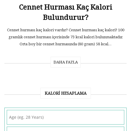
Cennet Hurması Kaç Kalori
Bulundurur?
Cennet hurması kaç kalori vardır? Cennet hurması kaç kalori? 100
gramlık cennet hurması içerisinde 73 kcal kalori bulunmaktadır.
Orta boy bir cennet hurmasında (80 gram) 58 kcal…
DAHA FAZLA
KALORI HESAPLAMA