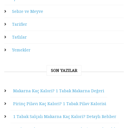
Sebze ve Meyve
Tarifler
Tatlılar
Yemekler
SON YAZILAR
Makarna Kaç Kalori? 1 Tabak Makarna Değeri
Pirinç Pilavı Kaç Kalori? 1 Tabak Pilav Kalorisi
1 Tabak Salçalı Makarna Kaç Kalori? Detaylı Rehber