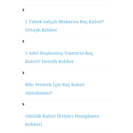
1 Tabak Salçalı Makarna Kaç Kalori?
Detaylı Rehber
1 Adet Haşlanmış Yumurta Kaç
Kalori? Detaylı Rehber
Kilo Vermek İçin Kaç Kalori
Almalısınız?
Günlük Kalori İhtiyacı Hesaplama
Rehberi