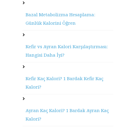
Bazal Metabolizma Hesaplama:
Günlük Kalorini Öğren
Kefir vs Ayran Kalori Karşılaştırması:
Hangisi Daha İyi?
Kefir Kaç Kalori? 1 Bardak Kefir Kaç
Kalori?
Ayran Kaç Kalori? 1 Bardak Ayran Kaç
Kalori?