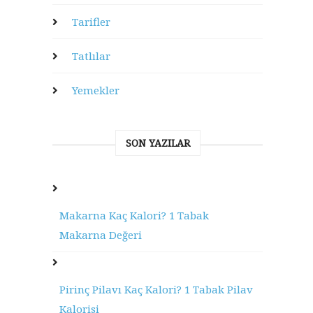
Tarifler
Tatlılar
Yemekler
SON YAZILAR
Makarna Kaç Kalori? 1 Tabak
Makarna Değeri
Pirinç Pilavı Kaç Kalori? 1 Tabak Pilav
Kalorisi