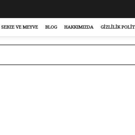
SEBZE VE MEYVE
BLOG
HAKKIMIZDA
GIZLILIK POLIT