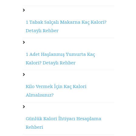
1 Tabak Salçalı Makarna Kaç Kalori?
Detaylı Rehber
1 Adet Haşlanmış Yumurta Kaç
Kalori? Detaylı Rehber
Kilo Vermek İçin Kaç Kalori
Almalısınız?
Günlük Kalori İhtiyacı Hesaplama
Rehberi