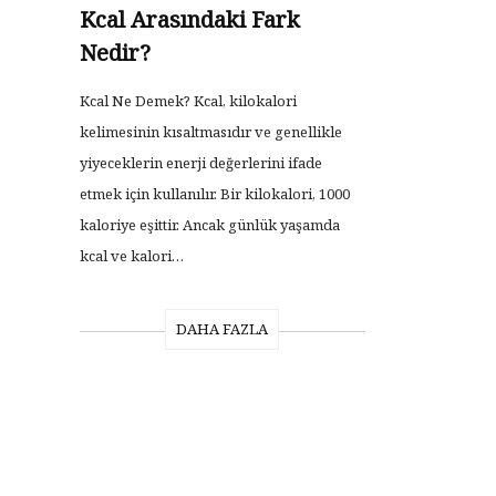
Kcal Arasındaki Fark
Nedir?
Kcal Ne Demek? Kcal, kilokalori
kelimesinin kısaltmasıdır ve genellikle
yiyeceklerin enerji değerlerini ifade
etmek için kullanılır. Bir kilokalori, 1000
kaloriye eşittir. Ancak günlük yaşamda
kcal ve kalori…
DAHA FAZLA