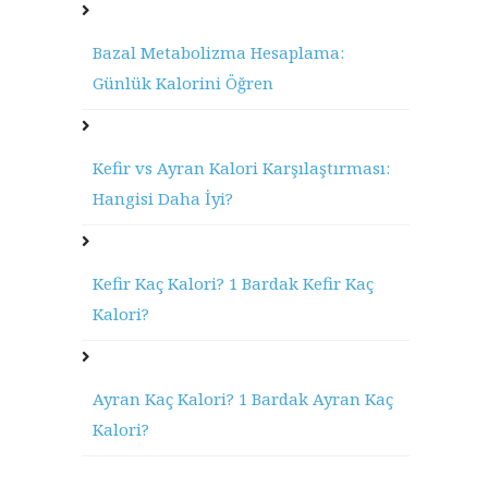
Bazal Metabolizma Hesaplama:
Günlük Kalorini Öğren
Kefir vs Ayran Kalori Karşılaştırması:
Hangisi Daha İyi?
Kefir Kaç Kalori? 1 Bardak Kefir Kaç
Kalori?
Ayran Kaç Kalori? 1 Bardak Ayran Kaç
Kalori?