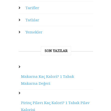
Tarifler
Tatlılar
Yemekler
SON YAZILAR
Makarna Kaç Kalori? 1 Tabak
Makarna Değeri
Pirinç Pilavı Kaç Kalori? 1 Tabak Pilav
Kalorisi