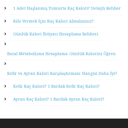
1 Adet Haşlanmış Yumurta Kaç Kalori? Detaylı Rehber
Kilo Vermek İçin Kaç Kalori Almalısınız?
Günlük Kalori İhtiyacı Hesaplama Rehberi
Bazal Metabolizma Hesaplama: Günlük Kalorini Öğren
Kefir vs Ayran Kalori Karşılaştırması: Hangisi Daha İyi?
Kefir Kaç Kalori? 1 Bardak Kefir Kaç Kalori?
Ayran Kaç Kalori? 1 Bardak Ayran Kaç Kalori?