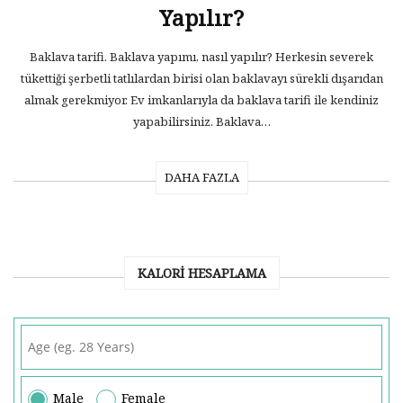
Yapılır?
Baklava tarifi. Baklava yapımı, nasıl yapılır? Herkesin severek
tükettiği şerbetli tatlılardan birisi olan baklavayı sürekli dışarıdan
almak gerekmiyor. Ev imkanlarıyla da baklava tarifi ile kendiniz
yapabilirsiniz. Baklava…
DAHA FAZLA
KALORI HESAPLAMA
Male
Female