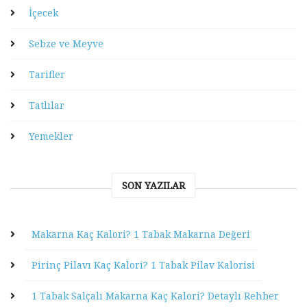
İçecek
Sebze ve Meyve
Tarifler
Tatlılar
Yemekler
SON YAZILAR
Makarna Kaç Kalori? 1 Tabak Makarna Değeri
Pirinç Pilavı Kaç Kalori? 1 Tabak Pilav Kalorisi
1 Tabak Salçalı Makarna Kaç Kalori? Detaylı Rehber