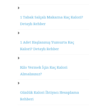
1 Tabak Salçalı Makarna Kaç Kalori?
Detaylı Rehber
1 Adet Haşlanmış Yumurta Kaç
Kalori? Detaylı Rehber
Kilo Vermek İçin Kaç Kalori
Almalısınız?
Günlük Kalori İhtiyacı Hesaplama
Rehberi