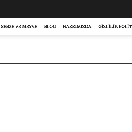
SEBZE VE MEYVE
BLOG
HAKKIMIZDA
GIZLILIK POLIT