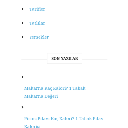
Tarifler
Tatlılar
Yemekler
SON YAZILAR
Makarna Kaç Kalori? 1 Tabak
Makarna Değeri
Pirinç Pilavı Kaç Kalori? 1 Tabak Pilav
Kalorisi