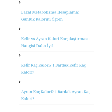
Bazal Metabolizma Hesaplama:
Günlük Kalorini Öğren
Kefir vs Ayran Kalori Karşılaştırması:
Hangisi Daha İyi?
Kefir Kaç Kalori? 1 Bardak Kefir Kaç
Kalori?
Ayran Kaç Kalori? 1 Bardak Ayran Kaç
Kalori?