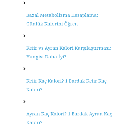
Bazal Metabolizma Hesaplama:
Günlük Kalorini Öğren
Kefir vs Ayran Kalori Karşılaştırması:
Hangisi Daha İyi?
Kefir Kaç Kalori? 1 Bardak Kefir Kaç
Kalori?
Ayran Kaç Kalori? 1 Bardak Ayran Kaç
Kalori?