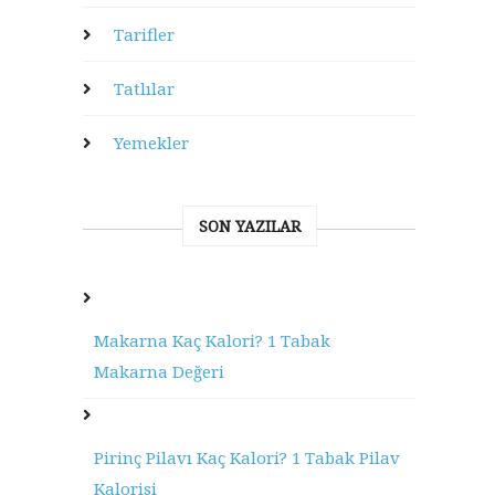
Tarifler
Tatlılar
Yemekler
SON YAZILAR
Makarna Kaç Kalori? 1 Tabak
Makarna Değeri
Pirinç Pilavı Kaç Kalori? 1 Tabak Pilav
Kalorisi