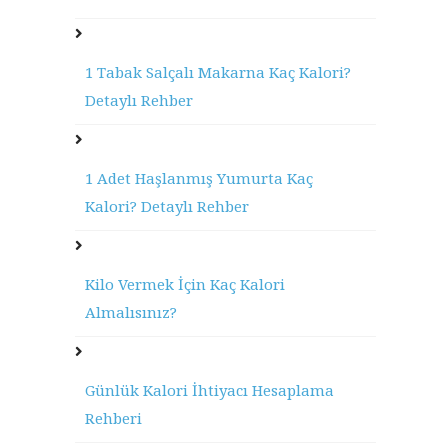
1 Tabak Salçalı Makarna Kaç Kalori?
Detaylı Rehber
1 Adet Haşlanmış Yumurta Kaç
Kalori? Detaylı Rehber
Kilo Vermek İçin Kaç Kalori
Almalısınız?
Günlük Kalori İhtiyacı Hesaplama
Rehberi