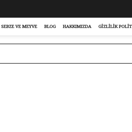
SEBZE VE MEYVE
BLOG
HAKKIMIZDA
GIZLILIK POLIT