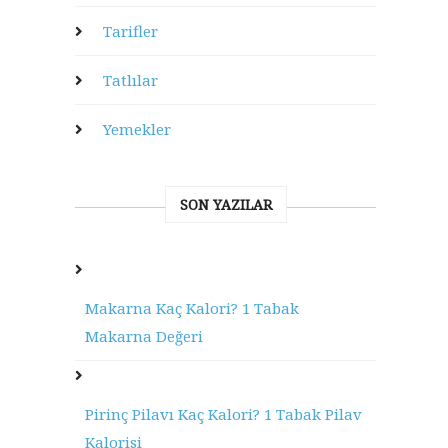
Tarifler
Tatlılar
Yemekler
SON YAZILAR
Makarna Kaç Kalori? 1 Tabak
Makarna Değeri
Pirinç Pilavı Kaç Kalori? 1 Tabak Pilav
Kalorisi