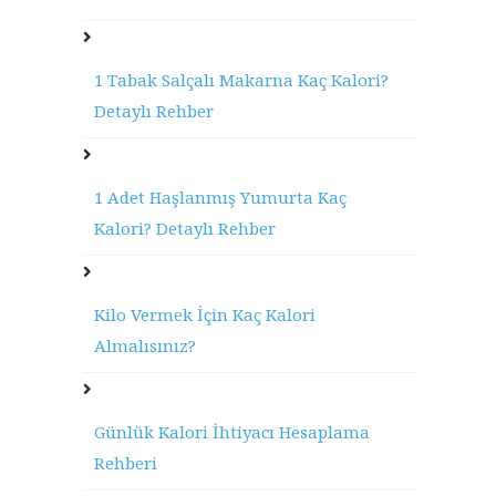
1 Tabak Salçalı Makarna Kaç Kalori?
Detaylı Rehber
1 Adet Haşlanmış Yumurta Kaç
Kalori? Detaylı Rehber
Kilo Vermek İçin Kaç Kalori
Almalısınız?
Günlük Kalori İhtiyacı Hesaplama
Rehberi