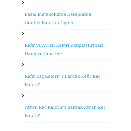
Bazal Metabolizma Hesaplama:
Günlük Kalorini Öğren
Kefir vs Ayran Kalori Karşılaştırması:
Hangisi Daha İyi?
Kefir Kaç Kalori? 1 Bardak Kefir Kaç
Kalori?
Ayran Kaç Kalori? 1 Bardak Ayran Kaç
Kalori?