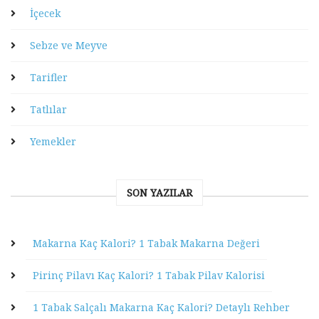
İçecek
Sebze ve Meyve
Tarifler
Tatlılar
Yemekler
SON YAZILAR
Makarna Kaç Kalori? 1 Tabak Makarna Değeri
Pirinç Pilavı Kaç Kalori? 1 Tabak Pilav Kalorisi
1 Tabak Salçalı Makarna Kaç Kalori? Detaylı Rehber