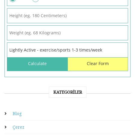
KATEGORILER
Blog
Çerez