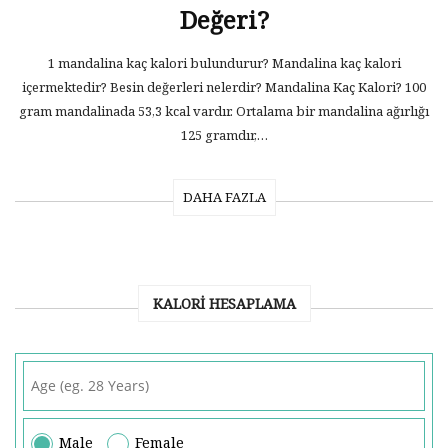
Değeri?
1 mandalina kaç kalori bulundurur? Mandalina kaç kalori
içermektedir? Besin değerleri nelerdir? Mandalina Kaç Kalori? 100
gram mandalinada 53,3 kcal vardır. Ortalama bir mandalina ağırlığı
125 gramdır,…
DAHA FAZLA
KALORI HESAPLAMA
Male
Female