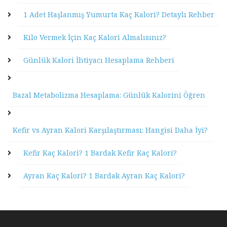
1 Adet Haşlanmış Yumurta Kaç Kalori? Detaylı Rehber
Kilo Vermek İçin Kaç Kalori Almalısınız?
Günlük Kalori İhtiyacı Hesaplama Rehberi
Bazal Metabolizma Hesaplama: Günlük Kalorini Öğren
Kefir vs Ayran Kalori Karşılaştırması: Hangisi Daha İyi?
Kefir Kaç Kalori? 1 Bardak Kefir Kaç Kalori?
Ayran Kaç Kalori? 1 Bardak Ayran Kaç Kalori?