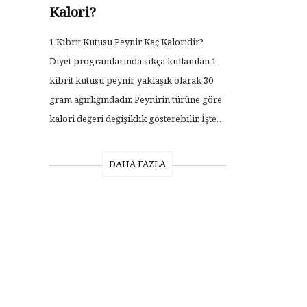
Kalori?
1 Kibrit Kutusu Peynir Kaç Kaloridir?
Diyet programlarında sıkça kullanılan 1
kibrit kutusu peynir, yaklaşık olarak 30
gram ağırlığındadır. Peynirin türüne göre
kalori değeri değişiklik gösterebilir. İşte…
DAHA FAZLA