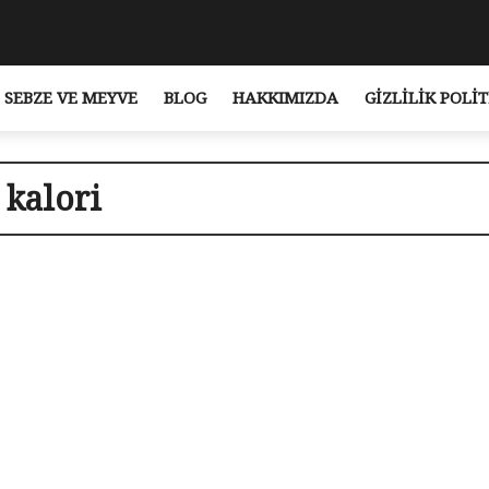
SEBZE VE MEYVE
BLOG
HAKKIMIZDA
GIZLILIK POLIT
 kalori