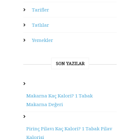
Tarifler
Tatlılar
Yemekler
SON YAZILAR
Makarna Kaç Kalori? 1 Tabak
Makarna Değeri
Pirinç Pilavı Kaç Kalori? 1 Tabak Pilav
Kalorisi