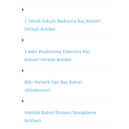
1 Tabak Salçalı Makarna Kaç Kalori?
Detaylı Rehber
1 Adet Haşlanmış Yumurta Kaç
Kalori? Detaylı Rehber
Kilo Vermek İçin Kaç Kalori
Almalısınız?
Günlük Kalori İhtiyacı Hesaplama
Rehberi