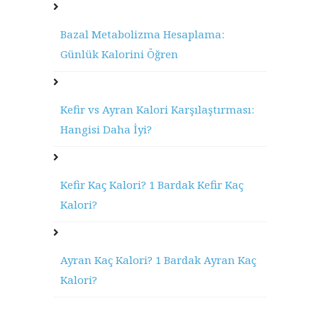
Bazal Metabolizma Hesaplama:
Günlük Kalorini Öğren
Kefir vs Ayran Kalori Karşılaştırması:
Hangisi Daha İyi?
Kefir Kaç Kalori? 1 Bardak Kefir Kaç
Kalori?
Ayran Kaç Kalori? 1 Bardak Ayran Kaç
Kalori?