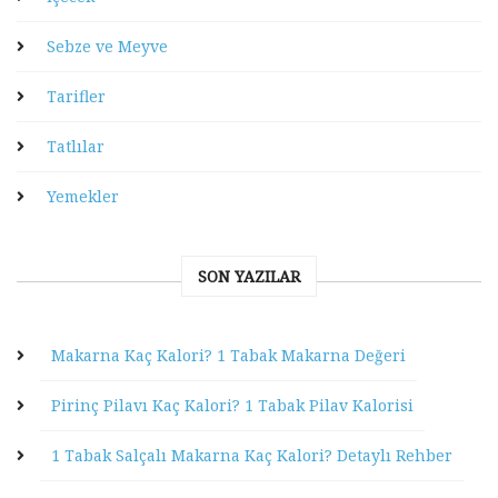
Sebze ve Meyve
Tarifler
Tatlılar
Yemekler
SON YAZILAR
Makarna Kaç Kalori? 1 Tabak Makarna Değeri
Pirinç Pilavı Kaç Kalori? 1 Tabak Pilav Kalorisi
1 Tabak Salçalı Makarna Kaç Kalori? Detaylı Rehber