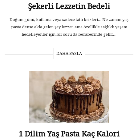
Şekerli Lezzetin Bedeli
Doğum günü, kutlama veya sadece tatlı krizleri… Ne zaman yaş
pasta dense akla gelen şey lezzet, ama özellikle sağlıklı yaşam
hedefleyenler için bir soru da beraberinde gelir:…
DAHA FAZLA
1 Dilim Yaş Pasta Kaç Kalori