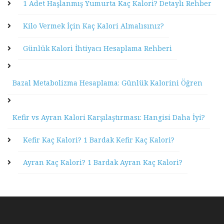
1 Adet Haşlanmış Yumurta Kaç Kalori? Detaylı Rehber
Kilo Vermek İçin Kaç Kalori Almalısınız?
Günlük Kalori İhtiyacı Hesaplama Rehberi
Bazal Metabolizma Hesaplama: Günlük Kalorini Öğren
Kefir vs Ayran Kalori Karşılaştırması: Hangisi Daha İyi?
Kefir Kaç Kalori? 1 Bardak Kefir Kaç Kalori?
Ayran Kaç Kalori? 1 Bardak Ayran Kaç Kalori?