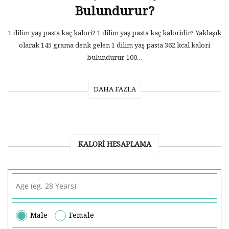
Bulundurur?
1 dilim yaş pasta kaç kalori? 1 dilim yaş pasta kaç kaloridir? Yaklaşık
olarak 145 grama denk gelen 1 dilim yaş pasta 362 kcal kalori
bulundurur. 100…
DAHA FAZLA
KALORI HESAPLAMA
Male
Female