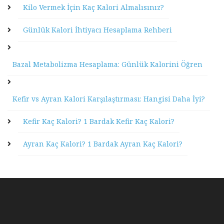
Kilo Vermek İçin Kaç Kalori Almalısınız?
Günlük Kalori İhtiyacı Hesaplama Rehberi
Bazal Metabolizma Hesaplama: Günlük Kalorini Öğren
Kefir vs Ayran Kalori Karşılaştırması: Hangisi Daha İyi?
Kefir Kaç Kalori? 1 Bardak Kefir Kaç Kalori?
Ayran Kaç Kalori? 1 Bardak Ayran Kaç Kalori?