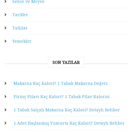
Sebze ve Meyve
Tarifler
Tatlılar
Yemekler
SON YAZILAR
Makarna Kaç Kalori? 1 Tabak Makarna Değeri
Pirinç Pilavı Kaç Kalori? 1 Tabak Pilav Kalorisi
1 Tabak Salçalı Makarna Kaç Kalori? Detaylı Rehber
1 Adet Haşlanmış Yumurta Kaç Kalori? Detaylı Rehber