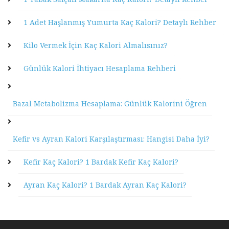
1 Adet Haşlanmış Yumurta Kaç Kalori? Detaylı Rehber
Kilo Vermek İçin Kaç Kalori Almalısınız?
Günlük Kalori İhtiyacı Hesaplama Rehberi
Bazal Metabolizma Hesaplama: Günlük Kalorini Öğren
Kefir vs Ayran Kalori Karşılaştırması: Hangisi Daha İyi?
Kefir Kaç Kalori? 1 Bardak Kefir Kaç Kalori?
Ayran Kaç Kalori? 1 Bardak Ayran Kaç Kalori?