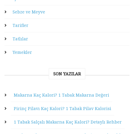
Sebze ve Meyve
Tarifler
Tatlılar
Yemekler
SON YAZILAR
Makarna Kaç Kalori? 1 Tabak Makarna Değeri
Pirinç Pilavı Kaç Kalori? 1 Tabak Pilav Kalorisi
1 Tabak Salçalı Makarna Kaç Kalori? Detaylı Rehber