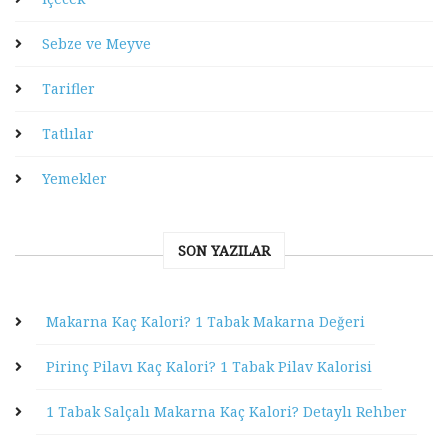
Sebze ve Meyve
Tarifler
Tatlılar
Yemekler
SON YAZILAR
Makarna Kaç Kalori? 1 Tabak Makarna Değeri
Pirinç Pilavı Kaç Kalori? 1 Tabak Pilav Kalorisi
1 Tabak Salçalı Makarna Kaç Kalori? Detaylı Rehber