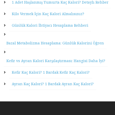
1 Adet Haşlanmış Yumurta Kaç Kalori? Detaylı Rehber
Kilo Vermek İçin Kaç Kalori Almalısınız?
Günlük Kalori İhtiyacı Hesaplama Rehberi
Bazal Metabolizma Hesaplama: Günlük Kalorini Öğren
Kefir vs Ayran Kalori Karşılaştırması: Hangisi Daha İyi?
Kefir Kaç Kalori? 1 Bardak Kefir Kaç Kalori?
Ayran Kaç Kalori? 1 Bardak Ayran Kaç Kalori?