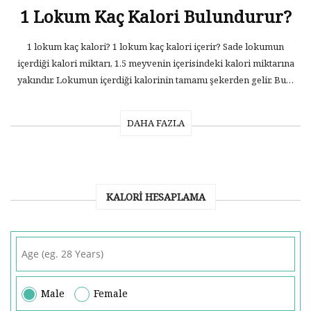
1 Lokum Kaç Kalori Bulundurur?
1 lokum kaç kalori? 1 lokum kaç kalori içerir? Sade lokumun
içerdiği kalori miktarı, 1.5 meyvenin içerisindeki kalori miktarına
yakındır. Lokumun içerdiği kalorinin tamamı şekerden gelir. Bu…
DAHA FAZLA
KALORI HESAPLAMA
Male
Female