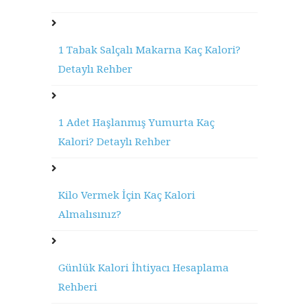
1 Tabak Salçalı Makarna Kaç Kalori?
Detaylı Rehber
1 Adet Haşlanmış Yumurta Kaç
Kalori? Detaylı Rehber
Kilo Vermek İçin Kaç Kalori
Almalısınız?
Günlük Kalori İhtiyacı Hesaplama
Rehberi