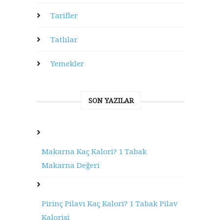
Tarifler
Tatlılar
Yemekler
SON YAZILAR
Makarna Kaç Kalori? 1 Tabak
Makarna Değeri
Pirinç Pilavı Kaç Kalori? 1 Tabak Pilav
Kalorisi