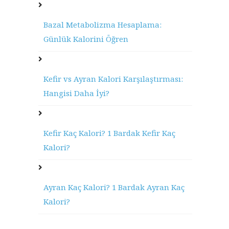
Bazal Metabolizma Hesaplama:
Günlük Kalorini Öğren
Kefir vs Ayran Kalori Karşılaştırması:
Hangisi Daha İyi?
Kefir Kaç Kalori? 1 Bardak Kefir Kaç
Kalori?
Ayran Kaç Kalori? 1 Bardak Ayran Kaç
Kalori?