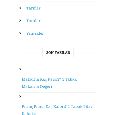
Tarifler
Tatlılar
Yemekler
SON YAZILAR
Makarna Kaç Kalori? 1 Tabak
Makarna Değeri
Pirinç Pilavı Kaç Kalori? 1 Tabak Pilav
Kalorisi