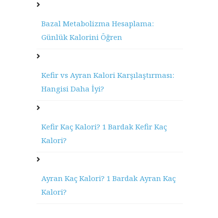
Bazal Metabolizma Hesaplama:
Günlük Kalorini Öğren
Kefir vs Ayran Kalori Karşılaştırması:
Hangisi Daha İyi?
Kefir Kaç Kalori? 1 Bardak Kefir Kaç
Kalori?
Ayran Kaç Kalori? 1 Bardak Ayran Kaç
Kalori?