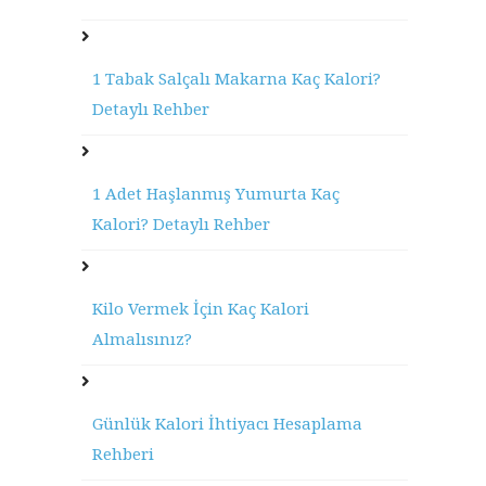
1 Tabak Salçalı Makarna Kaç Kalori?
Detaylı Rehber
1 Adet Haşlanmış Yumurta Kaç
Kalori? Detaylı Rehber
Kilo Vermek İçin Kaç Kalori
Almalısınız?
Günlük Kalori İhtiyacı Hesaplama
Rehberi